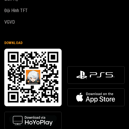
Đội Hình TFT
VGVD
DOWNLOAD