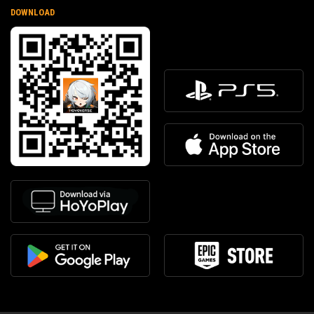
DOWNLOAD